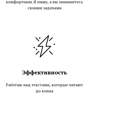
комфортным. Я пишу, а вы занимаетесь
своими задачами
Эффективность
Работаю над текстами, которые читают
до конца