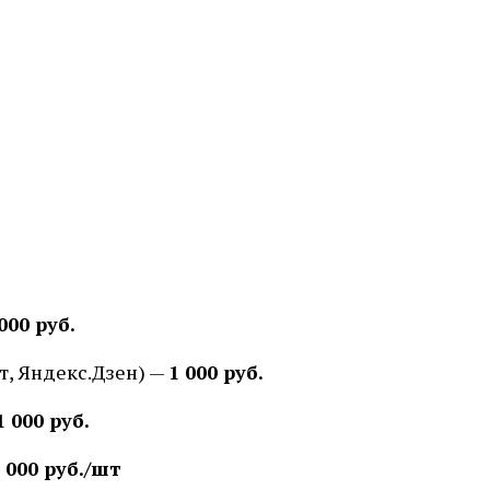
000 руб.
т, Яндекс.Дзен) —
1 000 руб.
1 000 руб.
 000 руб./шт