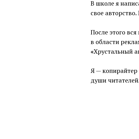
В школе я напис
свое авторство.
После этого вся
в области рекла
«
Хрустальный а
Я — копирайтер
души читателей.