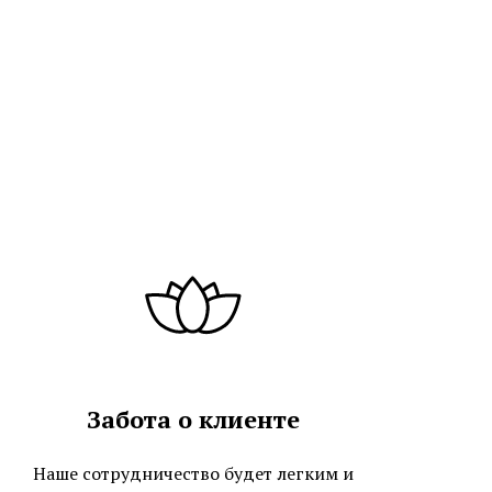
Забота о клиенте
Наше сотрудничество будет легким и