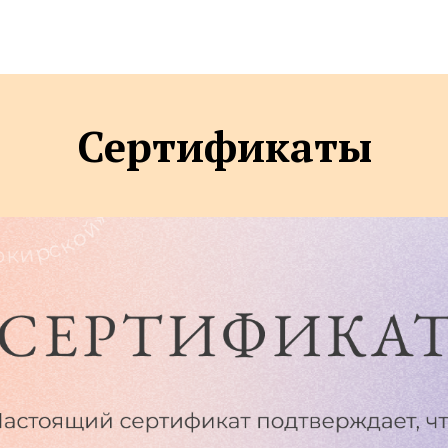
Сертификаты