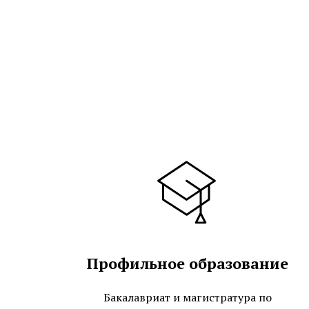
Профильное образование
Бакалавриат и магистратура по