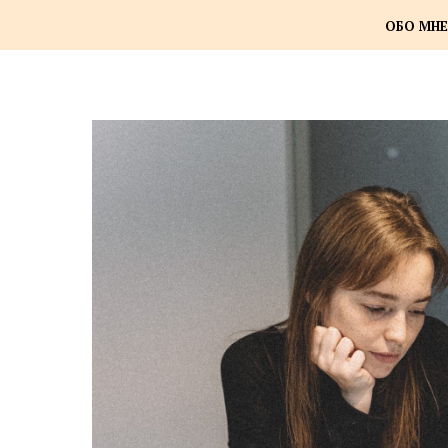
ОБО МНЕ