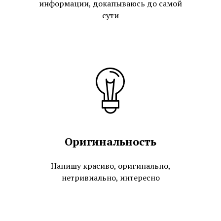
информации, докапываюсь до самой
сути
Оригинальность
Напишу красиво, оригинально,
нетривиально, интересно