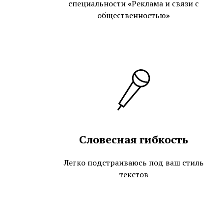
специальности
«
Реклама и связи с
общественностью
»
Словесная гибкость
Легко подстраиваюсь под ваш стиль
текстов