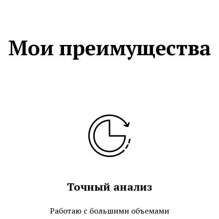
Мои преимущества
Точный анализ
Работаю с большими объемами